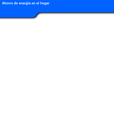
Ahorro de energía en el hogar