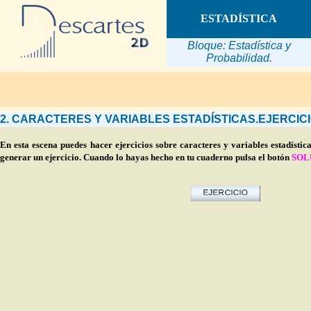
ESTADÍSTICA
Bloque: Estadística y
Probabilidad.
2
. CARACTERES Y VARIABLES ESTADÍSTICAS.EJERCICI
En esta escena puedes hacer ejercicios sobre caracteres y variables estadística
generar un ejercicio. Cuando lo hayas hecho en tu cuaderno pulsa el botón
SOL
Tipo