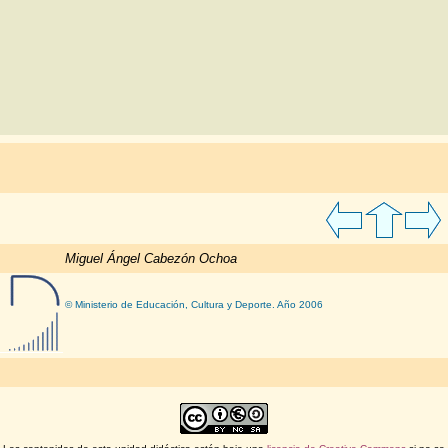
Miguel Ángel Cabezón Ochoa
© Ministerio de Educación, Cultura y Deporte. Año 2006