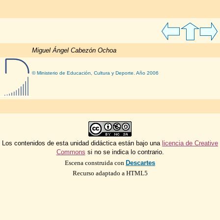
Miguel Ángel Cabezón Ochoa
© Ministerio de Educación, Cultura y Deporte. Año 2006
Los contenidos de esta unidad didáctica están bajo una
licencia de Creative
Commons
si no se indica lo contrario.
Escena construida con
Descartes
Recurso adaptado a HTML5