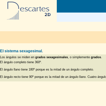
El sistema sexagesimal.
Los ángulos se miden en
grados sexagesimales
, o simplemente
grados
.
El ángulo completo tiene 360º.
El ángulo llano tiene 180º porque es la mitad de un ángulo completo.
El ángulo recto tiene 90º porque es la mitad de un ángulo llano. Cuatro ángu