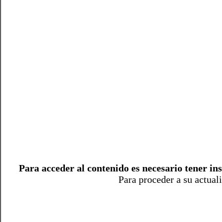
Para acceder al contenido es necesario tener ins
Para proceder a su actual