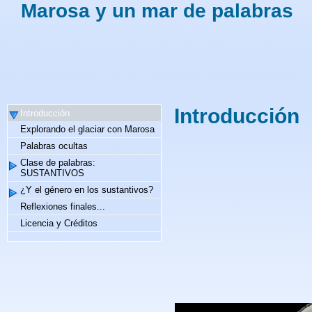
Marosa y un mar de palabras
Introducción
Introducción
Explorando el glaciar con Marosa
Palabras ocultas
Clase de palabras:
SUSTANTIVOS
¿Y el género en los sustantivos?
Reflexiones finales...
Licencia y Créditos