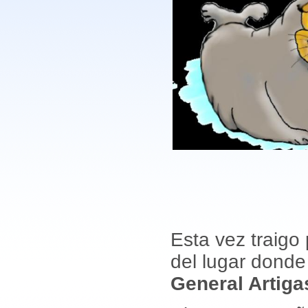
Esta vez traigo 
del lugar donde
General Artigas