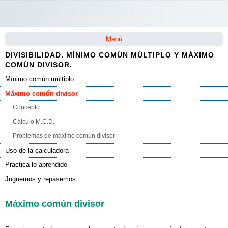
Saltar la navegación
Menú
DIVISIBILIDAD. MÍNIMO COMÚN MÚLTIPLO Y MÁXIMO
COMÚN DIVISOR.
Mínimo común múltiplo.
Máximo común divisor
Concepto.
Cálculo M.C.D.
Problemas de máximo común divisor
Uso de la calculadora
Practica lo aprendido
Juguemos y repasemos
Máximo común divisor