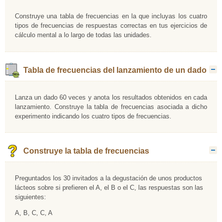
Construye una tabla de frecuencias en la que incluyas los cuatro
tipos de frecuencias de respuestas correctas en tus ejercicios de
cálculo mental a lo largo de todas las unidades.
Tabla de frecuencias del lanzamiento de un dado
O
Lanza un dado 60 veces y anota los resultados obtenidos en cada
lanzamiento. Construye la tabla de frecuencias asociada a dicho
experimento indicando los cuatro tipos de frecuencias.
Construye la tabla de frecuencias
O
Preguntados los 30 invitados a la degustación de unos productos
lácteos sobre si prefieren el A, el B o el C, las respuestas son las
siguientes:
A, B, C, C, A