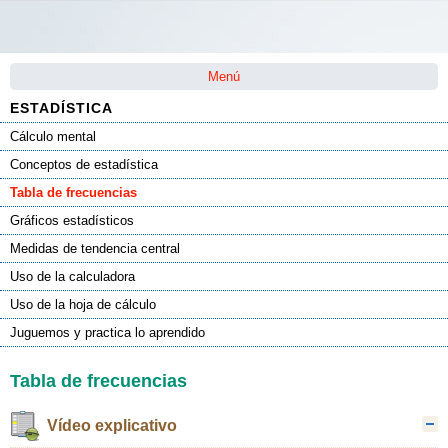
Saltar la navegación
Menú
ESTADÍSTICA
Cálculo mental
Conceptos de estadística
Tabla de frecuencias
Gráficos estadísticos
Medidas de tendencia central
Uso de la calculadora
Uso de la hoja de cálculo
Juguemos y practica lo aprendido
Tabla de frecuencias
Vídeo explicativo
O