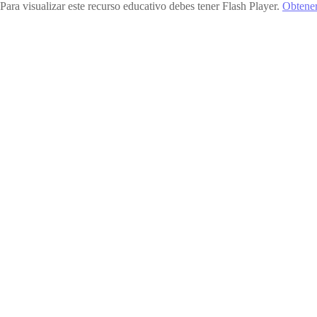
Para visualizar este recurso educativo debes tener Flash Player.
Obtener