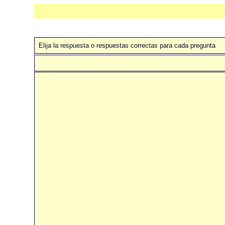
Elija la respuesta o respuestas correctas para cada pregunta