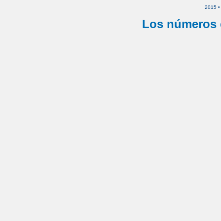
2015
Los números 