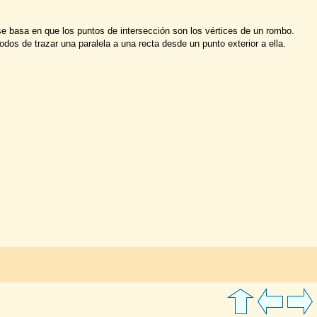
e basa en que los puntos de intersección son los vértices de un rombo.
dos de trazar una paralela a una recta desde un punto exterior a ella.