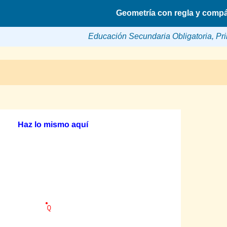
Geometría con regla y comp
Educación Secundaria Obligatoria, Pri