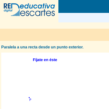
Paralela a una recta desde un punto exterior.