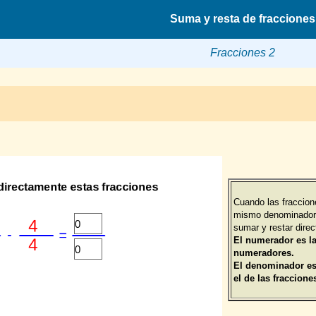
Suma y resta de fracciones
Fracciones 2
Cuando las fraccion
mismo denominador
sumar y restar dire
El numerador es l
numeradores.
El denominador e
el de las fraccione