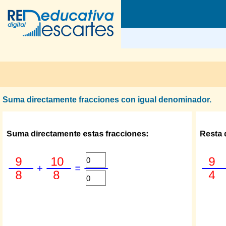
Suma directamente fracciones con igual denominador.