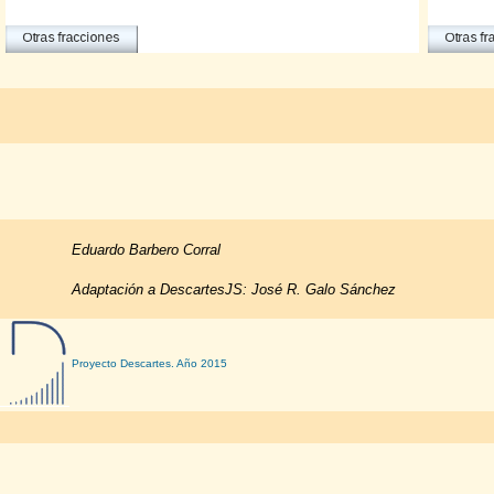
Eduardo Barbero Corral
Adaptación a DescartesJS: José R. Galo Sánchez
Proyecto Descartes. Año 2015