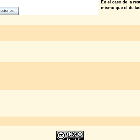
En el caso de la re
mismo que el de las 