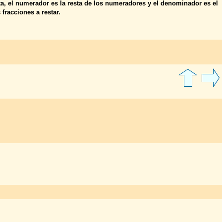
sta, el numerador es la resta de los numeradores y el denominador es el
fracciones a restar.