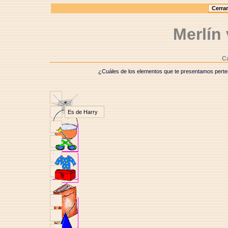
Merlín
Ca
¿Cuáles de los elementos que te presentamos perte
Es de Harry