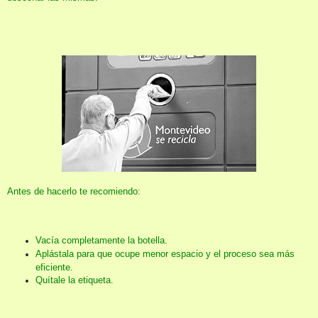
Antes de hacerlo te recomiendo:
Vacía completamente la botella.
Aplástala para que ocupe menor espacio y el proceso sea más
eficiente.
Quítale la etiqueta.