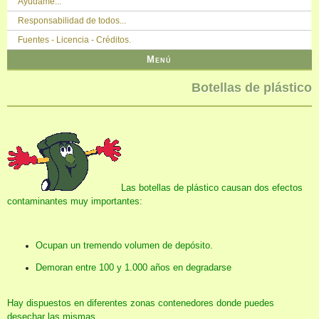
Ayúdame...
Responsabilidad de todos...
Fuentes - Licencia - Créditos.
Menú
Botellas de plástico
Las botellas de plástico causan dos efectos
contaminantes muy importantes:
Ocupan un tremendo volumen de depósito.
Demoran entre 100 y 1.000 años en degradarse
Hay dispuestos en diferentes zonas contenedores donde puedes
desechar las mismas.