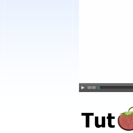
00:00