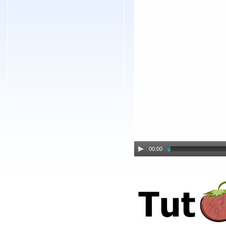
00:00