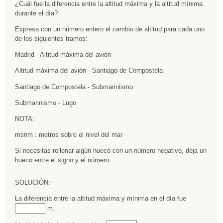
¿Cuál fue la diferencia entre la altitud máxima y la altitud mínima
durante el día?
Expresa con un número entero el cambio de altitud para cada uno
de los siguientes tramos:
Madrid - Altitud máxima del avión
Altitud máxima del avión - Santiago de Compostela
Santiago de Compostela - Submarinismo
Submarinismo - Lugo
NOTA:
msnm : metros sobre el nivel del mar
Si necesitas rellenar algún hueco con un número negativo, deja un
hueco entre el signo y el número.
SOLUCIÓN:
La diferencia entre la altitud máxima y mínima en el día fue
Rellenar
huecos (1):
m.