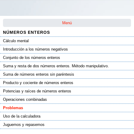
Saltar la navegación
Menú
NÚMEROS ENTEROS
Cálculo mental
Introducción a los números negativos
Conjunto de los números enteros
Suma y resta de dos números enteros. Método manipulativo.
Suma de números enteros sin paréntesis
Producto y cociente de números enteros
Potencias y raíces de números enteros
Operaciones combinadas
Problemas
Uso de la calculadora
Juguemos y repasemos