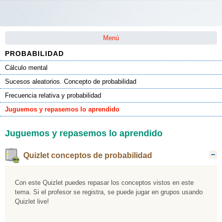
Saltar la navegación
Menú
PROBABILIDAD
Cálculo mental
Sucesos aleatorios. Concepto de probabilidad
Frecuencia relativa y probabilidad
Juguemos y repasemos lo aprendido
Juguemos y repasemos lo aprendido
Quizlet conceptos de probabilidad
O
Con este Quizlet puedes repasar los conceptos vistos en este
tema. Si el profesor se registra, se puede jugar en grupos usando
Quizlet live!