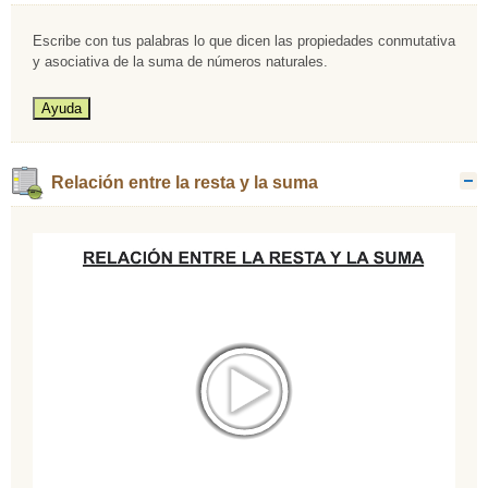
Escribe con tus palabras lo que dicen las propiedades conmutativa
y asociativa de la suma de números naturales.
Relación entre la resta y la suma
O