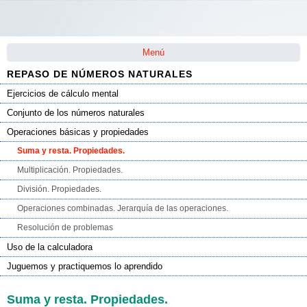
Saltar la navegación
Menú
REPASO DE NÚMEROS NATURALES
Ejercicios de cálculo mental
Conjunto de los números naturales
Operaciones básicas y propiedades
Suma y resta. Propiedades.
Multiplicación. Propiedades.
División. Propiedades.
Operaciones combinadas. Jerarquía de las operaciones.
Resolución de problemas
Uso de la calculadora
Juguemos y practiquemos lo aprendido
Suma y resta. Propiedades.