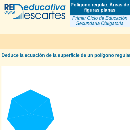
Polígono regular. Áreas de
figuras planas
Primer Ciclo de Educación
Secundaria Obligatoria
Deduce la ecuación de la superficie de un polígono regular