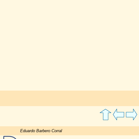
Eduardo Barbero Corral