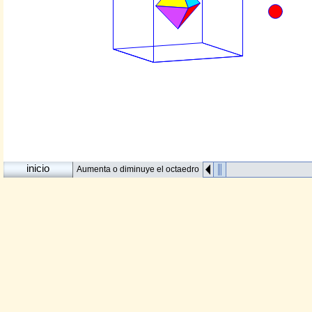
Aumenta o diminuye el octaedro