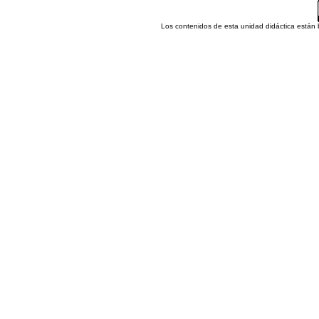
Los contenidos de esta unidad didáctica están