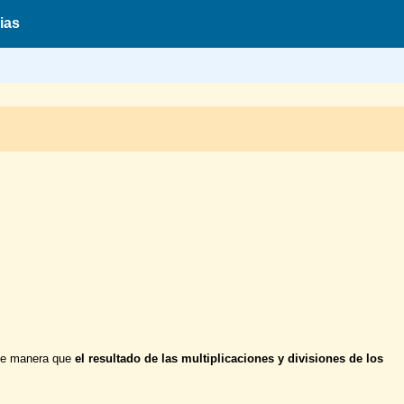
ias
 de manera que
el resultado de las multiplicaciones y divisiones de los