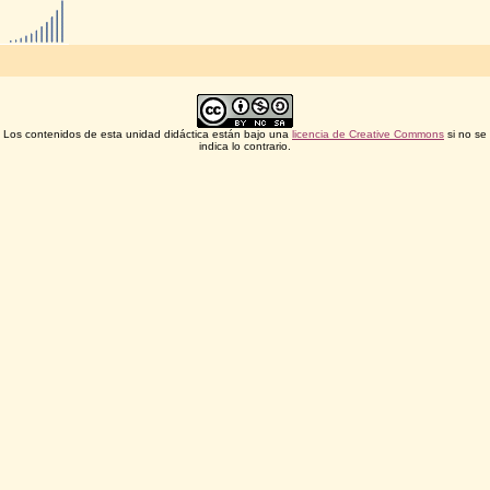
Los contenidos de esta unidad didáctica están bajo una
licencia de Creative Commons
si no se
indica lo contrario.