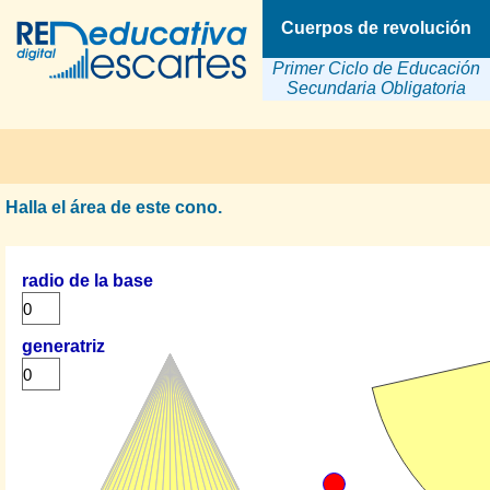
Cuerpos de revolución
Primer Ciclo de Educación
Secundaria Obligatoria
Halla el área de este cono.