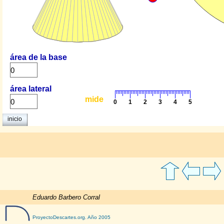
Eduardo Barbero Corral
ProyectoDescartes.org
. Año 2005