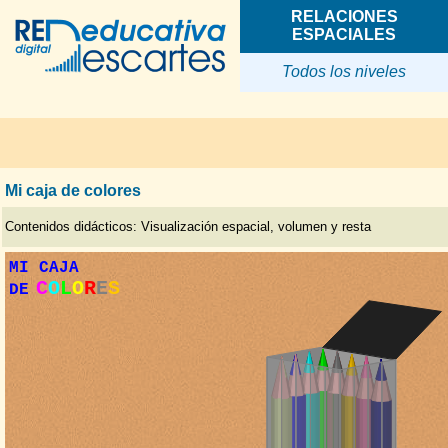
RELACIONES
ESPACIALES
Todos los niveles
Mi caja de colores
Contenidos didácticos: Visualización espacial, volumen y resta