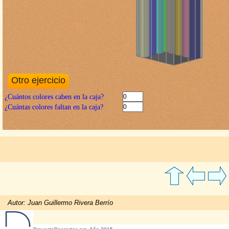
Autor: Juan Guillermo Rivera Berrío