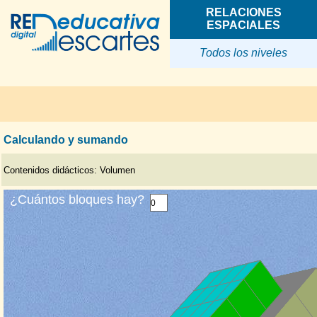
RELACIONES
ESPACIALES
Todos los niveles
Calculando y sumando
Contenidos didácticos: Volumen