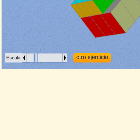
Escala