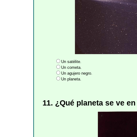
Un satélite.
Un cometa.
Un agujero negro.
Un planeta.
11. ¿Qué planeta se ve en 