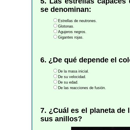
5. Las estrellas capaces 
se denominan:
Estrellas de neutrones.
Glotonas.
Agujeros negros.
Gigantes rojas.
6. ¿De qué depende el colo
De la masa inicial.
De su velocidad.
De su edad.
De las reacciones de fusión.
7. ¿Cuál es el planeta de
sus anillos?