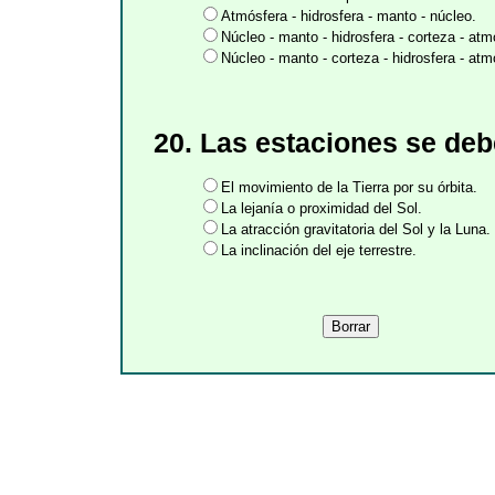
Atmósfera - hidrosfera - manto - núcleo.
Núcleo - manto - hidrosfera - corteza - atm
Núcleo - manto - corteza - hidrosfera - atm
20. Las estaciones se deb
El movimiento de la Tierra por su órbita.
La lejanía o proximidad del Sol.
La atracción gravitatoria del Sol y la Luna.
La inclinación del eje terrestre.