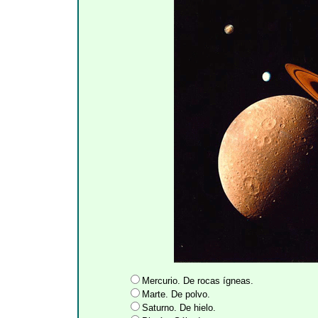
Mercurio. De rocas ígneas.
Marte. De polvo.
Saturno. De hielo.