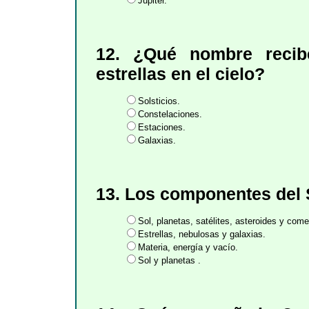
Júpiter.
12. ¿Qué nombre recib
estrellas en el cielo?
Solsticios.
Constelaciones.
Estaciones.
Galaxias.
13. Los componentes del 
Sol, planetas, satélites, asteroides y come
Estrellas, nebulosas y galaxias.
Materia, energía y vacío.
Sol y planetas .