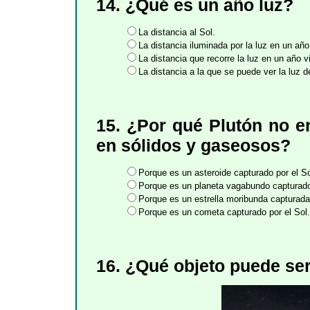
14. ¿Qué es un año luz?
La distancia al Sol.
La distancia iluminada por la luz en un año
La distancia que recorre la luz en un año 
La distancia a la que se puede ver la luz 
15. ¿Por qué Plutón no en
en sólidos y gaseosos?
Porque es un asteroide capturado por el So
Porque es un planeta vagabundo capturado 
Porque es un estrella moribunda capturada 
Porque es un cometa capturado por el Sol.
16. ¿Qué objeto puede ser