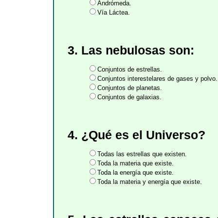
Andrómeda.
Vía Láctea.
3. Las nebulosas son:
Conjuntos de estrellas.
Conjuntos interestelares de gases y polvo.
Conjuntos de planetas.
Conjuntos de galaxias.
4. ¿Qué es el Universo?
Todas las estrellas que existen.
Toda la materia que existe.
Toda la energía que existe.
Toda la materia y energía que existe.