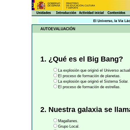
AUTOEVALUACIÓN
1. ¿Qué es el Big Bang?
La explosión que originó el Universo actual
El proceso de formación de planetas.
La explosión que originó el Sistema Solar.
El proceso de formación de estrellas.
2. Nuestra galaxia se llam
Magallanes.
Grupo Local.