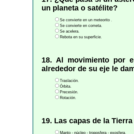
un planeta o satélite?
Se convierte en un meteorito .
Se convierte en cometa.
Se acelera.
Rebota en su superficie.
18. Al movimiento por e
alrededor de su eje le da
Traslación.
Órbita.
Precesión.
Rotación.
19. Las capas de la Tierra
Manto - núcleo - troposfera - exosfera.