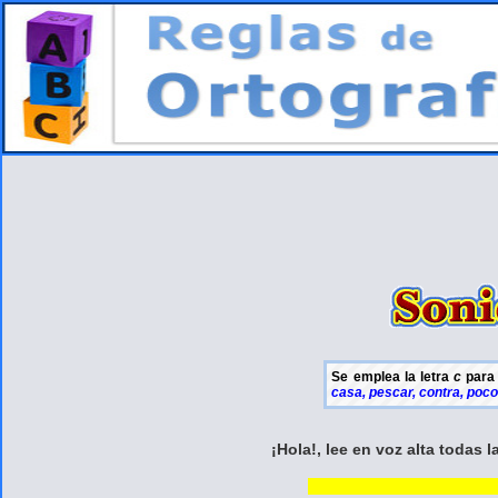
Se emplea la letra
c
para 
casa, pescar, contra, poco
¡Hola!, lee en voz alta todas 