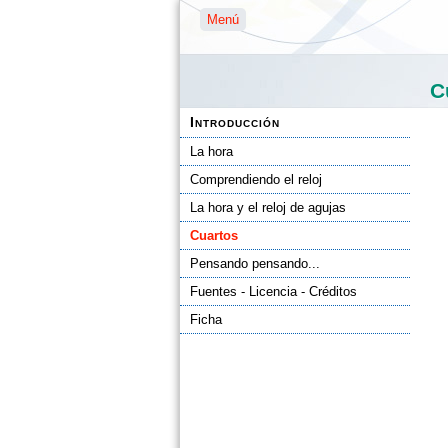
Menú
C
Introducción
La hora
Comprendiendo el reloj
La hora y el reloj de agujas
Cuartos
Pensando pensando...
Fuentes - Licencia - Créditos
Ficha