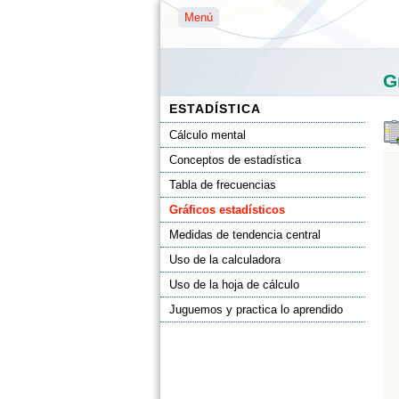
Menú
G
ESTADÍSTICA
Cálculo mental
Conceptos de estadística
Tabla de frecuencias
Gráficos estadísticos
Medidas de tendencia central
Uso de la calculadora
Uso de la hoja de cálculo
Juguemos y practica lo aprendido