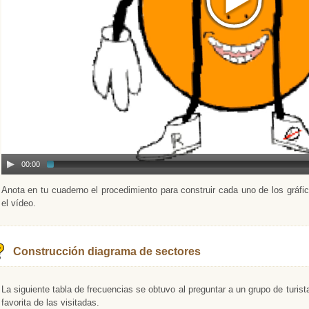
00:00
Anota en tu cuaderno el procedimiento para construir cada uno de los gráfi
el vídeo.
Construcción diagrama de sectores
La siguiente tabla de frecuencias se obtuvo al preguntar a un grupo de turist
favorita de las visitadas.