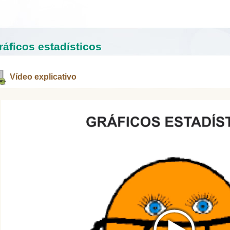
Saltar la navegación
ráficos estadísticos
Vídeo explicativo